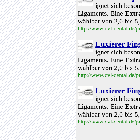
ignet sich beso
Ligaments. Eine
Extr
wählbar von 2,0 bis 
http://www.dvl-dental.de/
Luxierer Fin
ignet sich beso
Ligaments. Eine
Extr
wählbar von 2,0 bis 
http://www.dvl-dental.de/
Luxierer Fin
ignet sich beso
Ligaments. Eine
Extr
wählbar von 2,0 bis 
http://www.dvl-dental.de/